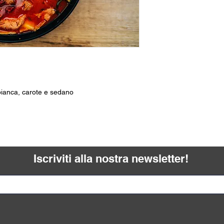
bianca, carote e sedano
Iscriviti alla nostra newsletter!