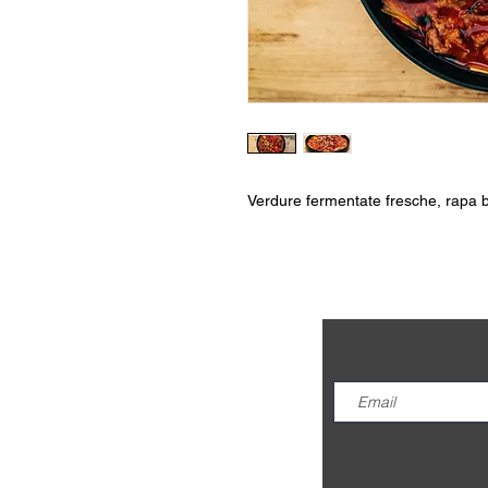
Verdure fermentate fresche, rapa 