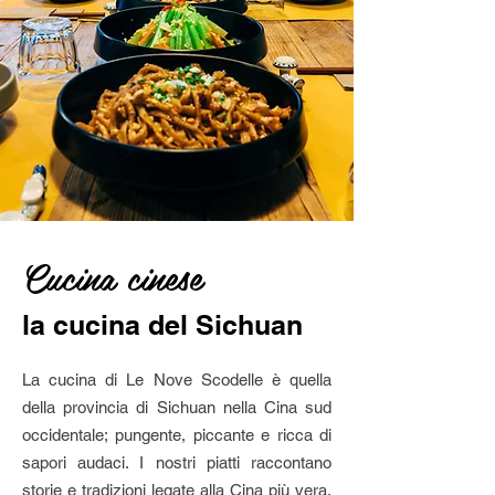
Cucina cinese
la cucina del Sichuan
La cucina di Le Nove Scodelle è quella
della provincia di Sichuan nella Cina sud
occidentale; pungente, piccante e ricca di
sapori audaci. I nostri piatti raccontano
storie e tradizioni legate alla Cina più vera,