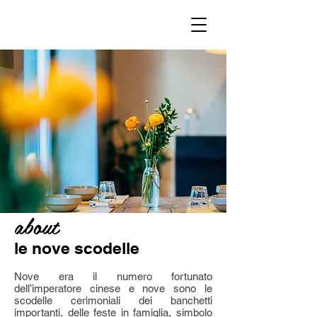
about
le nove scodelle
Nove era il numero fortunato
dell’imperatore cinese e nove sono le
scodelle cerimoniali dei banchetti
importanti, delle feste in famiglia, simbolo