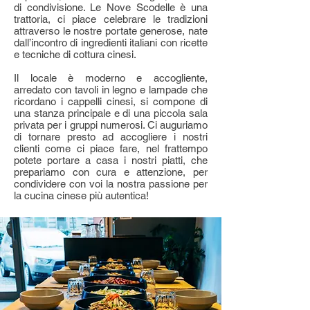
di condivisione. Le Nove Scodelle è una
trattoria, ci piace celebrare le tradizioni
attraverso le nostre portate generose, nate
dall’incontro di ingredienti italiani con ricette
e tecniche di cottura cinesi.
Il locale è moderno e accogliente,
arredato con tavoli in legno e lampade che
ricordano i cappelli cinesi, si compone di
una stanza principale e di una piccola sala
privata per i gruppi numerosi. Ci auguriamo
di tornare presto ad accogliere i nostri
clienti come ci piace fare, nel frattempo
potete portare a casa i nostri piatti, che
prepariamo con cura e attenzione, per
condividere con voi la nostra passione per
la cucina cinese più autentica!