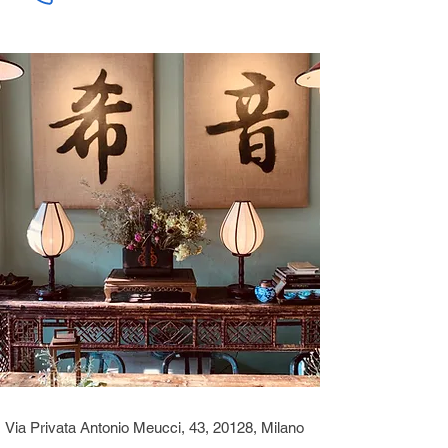
Via Privata Antonio Meucci, 43, 20128, Milano