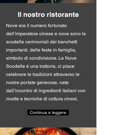
Il nostro ristorante
Nove era il numero fortunato
dell’imperatore cinese e nove sono le
scodelle cerimoniali dei banchetti
importanti, delle feste in famiglia,
simbolo di condivisione. Le Nove
Scodelle è una trattoria, ci piace
celebrare le tradizioni attraverso le
nostre portate generose, nate
dall’incontro di ingredienti italiani con
ricette e tecniche di cottura cinesi.
Continua a leggere