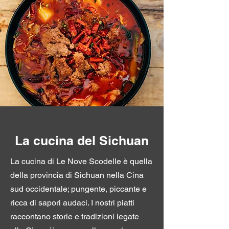
La cucina del Sichuan
La cucina di Le Nove Scodelle è quella
della provincia di Sichuan nella Cina
sud occidentale; pungente, piccante e
ricca di sapori audaci. I nostri piatti
raccontano storie e tradizioni legate